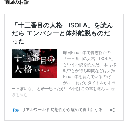
前回のお話