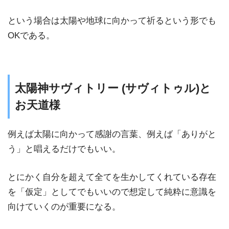
という場合は太陽や地球に向かって祈るという形でも
OKである。
太陽神サヴィトリー (サヴィトゥル)と
お天道様
例えば太陽に向かって感謝の言葉、例えば「ありがと
う」と唱えるだけでもいい。
とにかく自分を超えて全てを生かしてくれている存在
を「仮定」としてでもいいので想定して純粋に意識を
向けていくのが重要になる。