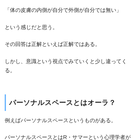
「体の皮膚の内側が自分で外側が自分では無い」
という感じだと思う。
その回答は正解といえば正解ではある。
しかし、意識という視点でみていくと少し違ってく
る。
パーソナルスペースとはオーラ？
例えばパーソナルスペースというものがある。
パーソナルスペースとはR・サマーという心理学者が