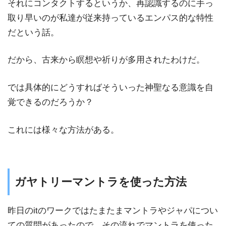
それにコンタクトするというか、再認識するのに手っ
取り早いのが私達が従来持っているエンパス的な特性
だという話。
だから、古来から瞑想や祈りが多用されたわけだ。
では具体的にどうすればそういった神聖なる意識を自
覚できるのだろうか？
これには様々な方法がある。
ガヤトリーマントラを使った方法
昨日のitのワークではたまたまマントラやジャパについ
ての質問があったので、その流れでマントラを使った