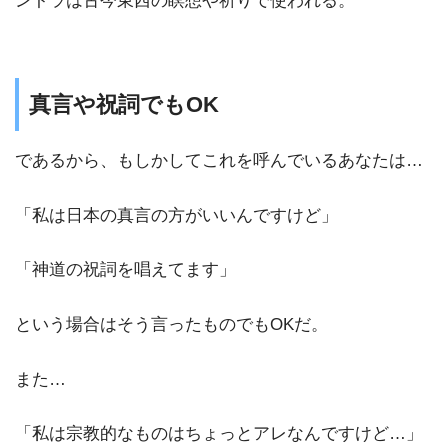
ントラは古今東西の瞑想や祈りで使われる。
真言や祝詞でもOK
であるから、もしかしてこれを呼んでいるあなたは…
「私は日本の真言の方がいいんですけど」
「神道の祝詞を唱えてます」
という場合はそう言ったものでもOKだ。
また…
「私は宗教的なものはちょっとアレなんですけど…」