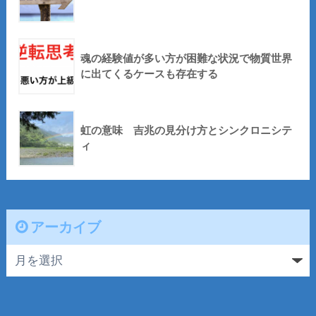
魂の経験値が多い方が困難な状況で物質世界
に出てくるケースも存在する
虹の意味 吉兆の見分け方とシンクロニシテ
ィ
アーカイブ