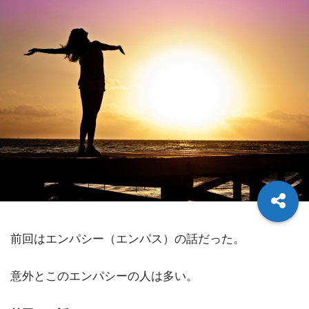
前回はエンパシー（エンパス）の話だった。
意外とこのエンパシーの人は多い。