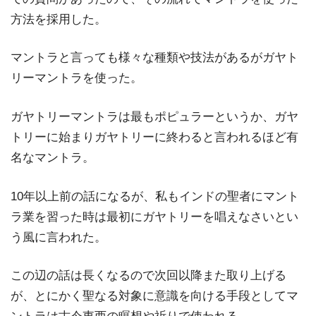
方法を採用した。
マントラと言っても様々な種類や技法があるがガヤト
リーマントラを使った。
ガヤトリーマントラは最もポピュラーというか、ガヤ
トリーに始まりガヤトリーに終わると言われるほど有
名なマントラ。
10年以上前の話になるが、私もインドの聖者にマント
ラ業を習った時は最初にガヤトリーを唱えなさいとい
う風に言われた。
この辺の話は長くなるので次回以降また取り上げる
が、とにかく聖なる対象に意識を向ける手段としてマ