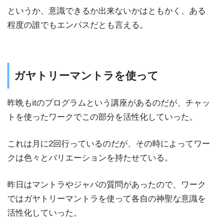
というか、意識できるか出来ないかはともかく、ある
程度の誰でもエンパスだとも言える。
ガヤトリーマントラを使って
昨晩もitのプログラムという講座があるのだが、チャッ
トを使ったワークでこの部分を活性化していった。
これは月に2回行っているのだが、その時によってワー
クは色々とバリエーションを持たせている。
昨日はマントラやジャパの質問があったので、ワーク
ではガヤトリーマントラを使って各自の神聖な意識を
活性化していった。