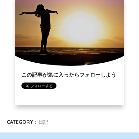
この記事が気に入ったらフォローしよう
CATEGORY :
日記