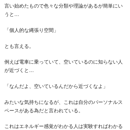
言い始めたもので色々な分類や理論があるが簡単にい
うと…
「個人的な縄張り空間」
とも言える。
例えば電車に乗っていて、空いているのに知らない人
が近づくと…
「なんだよ、空いているんだから近づくなよ」
みたいな気持ちになるが、これは自分のパーソナルス
ペースがある為だと言われている。
これはエネルギー感覚がわかる人は実験すればわかる