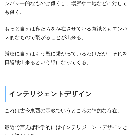
ンパシー的なものは働くし、場所や土地などに対して
も働く。
もっと言えば私たちを存在させている意識ともエンパ
ス的なもので繋がることが出来る。
厳密に言えばもう既に繋がっているわけだが、それを
再認識出来るという話になってくる。
インテリジェントデザイン
これは古今東西の宗教でいうところの神的な存在。
最近で言えば科学的にはインテリジェントデザインと