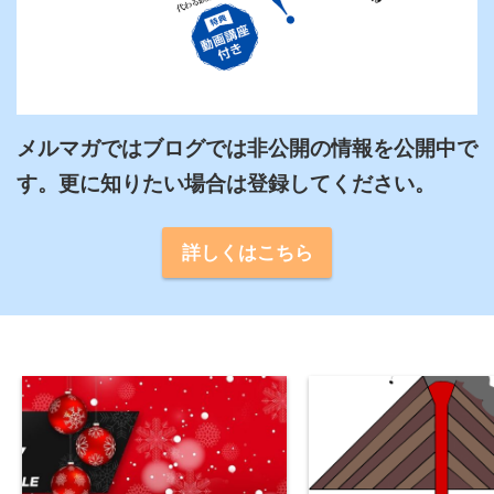
メルマガではブログでは非公開の情報を公開中で
詳しくはこちら