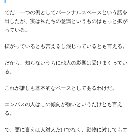
でだ、一つの例としてパーソナルスペースという話を
出したが、実は私たちの意識というものはもっと拡が
っている。
拡がっているとも言えるし混じっているとも言える。
だから、知らないうちに他人の影響は受けまくってい
る。
これが誰しも基本的なベースとしてあるわけだ。
エンパスの人はこの傾向が強いというだけとも言え
る。
で、更に言えば人対人だけでなく、動物に対してもエ