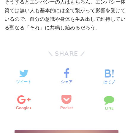
そうするとエンパシーの人はもちろん、エンパシー体
質では無い人も基本的には全て繋がって影響を受けて
いるので、自分の意識や身体を生み出して維持してい
る聖なる「それ」に共鳴し始めるだろう。
SHARE
ツイート
シェア
はてブ
Google+
Pocket
LINE