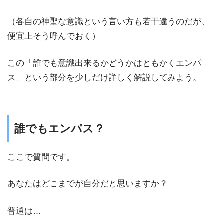
（各自の神聖な意識という言い方も若干違うのだが、
便宜上そう呼んでおく）
この「誰でも意識出来るかどうかはともかくエンパ
ス」という部分を少しだけ詳しく解説してみよう。
誰でもエンパス？
ここで質問です。
あなたはどこまでが自分だと思いますか？
普通は…