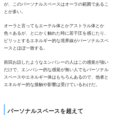
が、このパーソナルスペースはオーラの範囲であるこ
とが多い。
オーラと言ってもエーテル体とかアストラル体とか
色々あるが、とにかく触れた時に若干圧を感じたり、
ピリッとするエネルギー的な境界線がパーソナルスペ
ースとほぼ一致する。
前回お話したようなエンパシーの人はこの感覚が強い
だけで、エンパシー的な感覚が無い人でもパーソナル
スペースやエネルギー体はもちろんあるので、他者と
エネルギー的な接触や影響は受けているわけだ。
パーソナルスペースを超えて