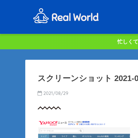
忙しくて
スクリーンショット 2021-08-2
2021/08/29