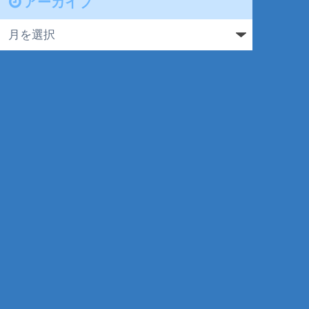
アーカイブ