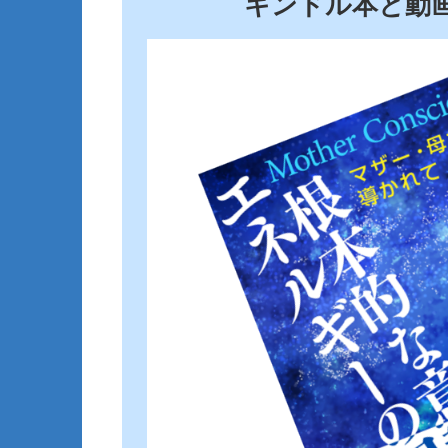
キンドル本と動