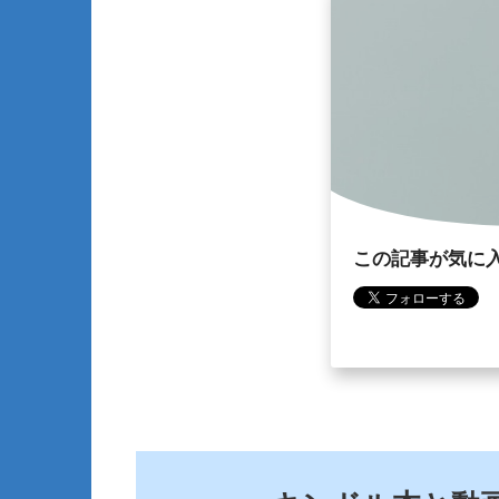
この記事が気に