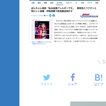
ツイート
シェア
はてブ