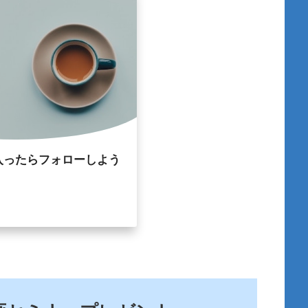
入ったらフォローしよう