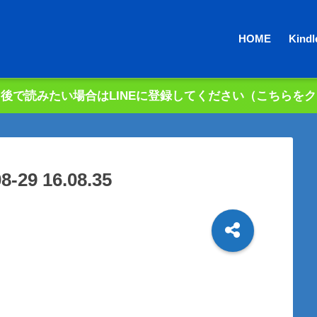
HOME
Kin
後で読みたい場合はLINEに登録してください（こちらを
9 16.08.35