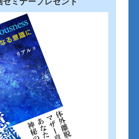
画セミナープレゼント