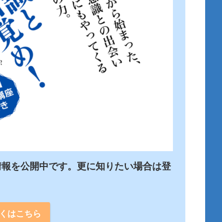
情報を公開中です。更に知りたい場合は登
くはこちら