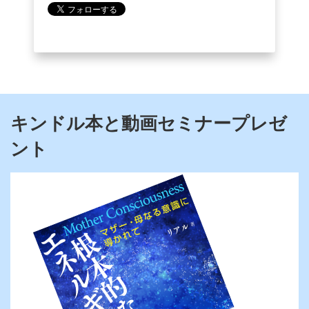
キンドル本と動画セミナープレゼ
ント