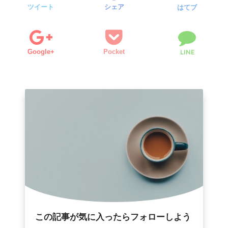
ツイート
シェア
はてブ
Google+
Pocket
LINE
この記事が気に入ったらフォローしよう