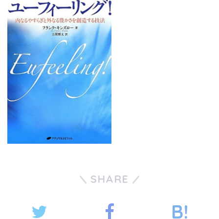
SHARE