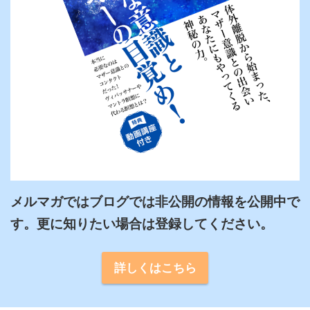
メルマガではブログでは非公開の情報を公開中で
詳しくはこちら