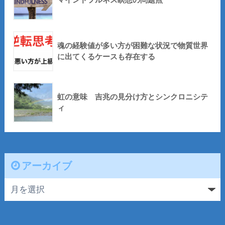
魂の経験値が多い方が困難な状況で物質世界
に出てくるケースも存在する
虹の意味 吉兆の見分け方とシンクロニシテ
ィ
アーカイブ