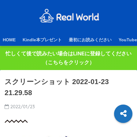
HOME
Kindle本プレゼント
最初にお読みください
YouTube
忙しくて後で読みたい場合はLINEに登録してください
（こちらをクリック）
スクリーンショット 2022-01-23
21.29.58
2022/01/23