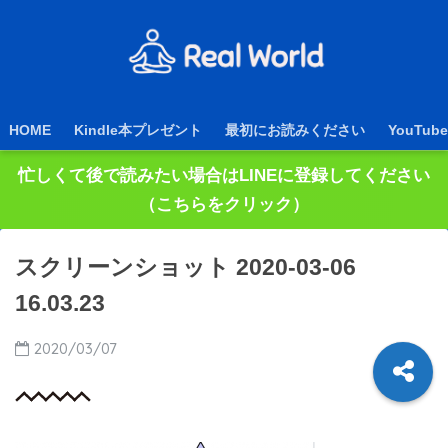
HOME
Kindle本プレゼント
最初にお読みください
YouTube
忙しくて後で読みたい場合はLINEに登録してください
（こちらをクリック）
スクリーンショット 2020-03-06
16.03.23
2020/03/07