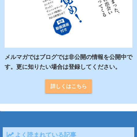
メルマガではブログでは非公開の情報を公開中で
詳しくはこちら
よく読まれている記事