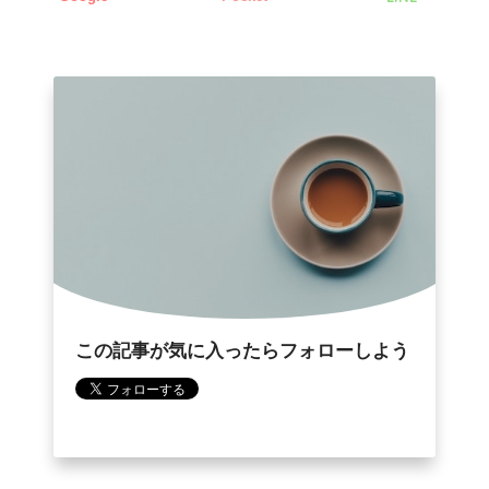
この記事が気に入ったらフォローしよう