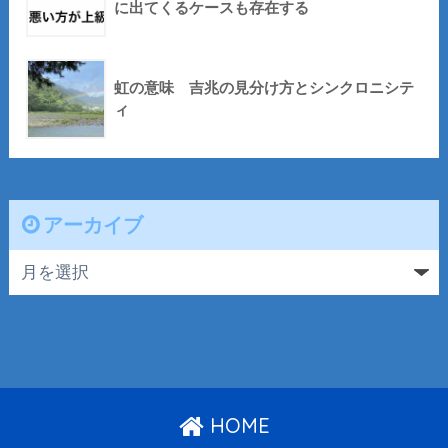
に出てくるケースも存在する
虹の意味 吉兆の見分け方とシンクロニシテ
ィ
アーカイブ
HOME