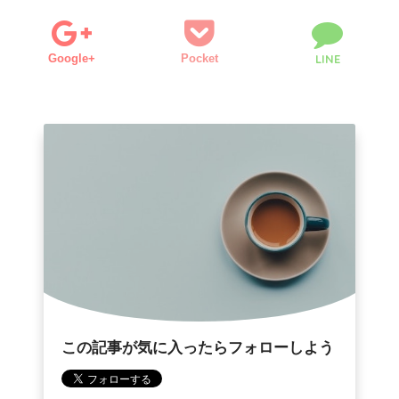
Google+
Pocket
LINE
この記事が気に入ったらフォローしよう