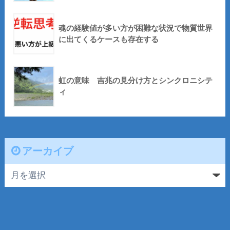
魂の経験値が多い方が困難な状況で物質世界
に出てくるケースも存在する
虹の意味 吉兆の見分け方とシンクロニシテ
ィ
アーカイブ