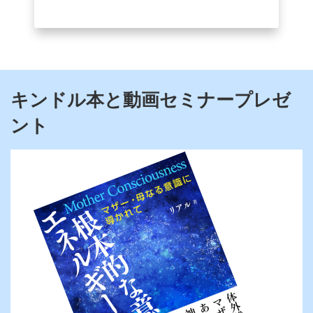
キンドル本と動画セミナープレゼ
ント