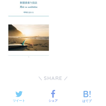
SHARE
ツイート
シェア
はてブ