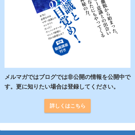
メルマガではブログでは非公開の情報を公開中で
詳しくはこちら