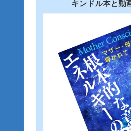
キンドル本と動