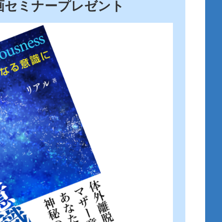
画セミナープレゼント