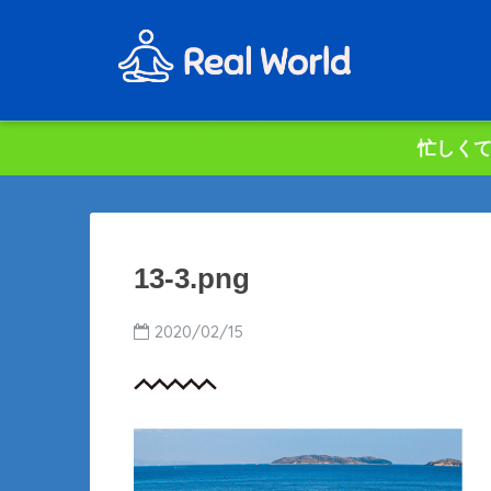
忙しくて
13-3.png
2020/02/15