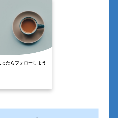
入ったらフォローしよう