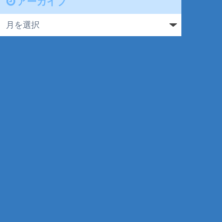
アーカイブ