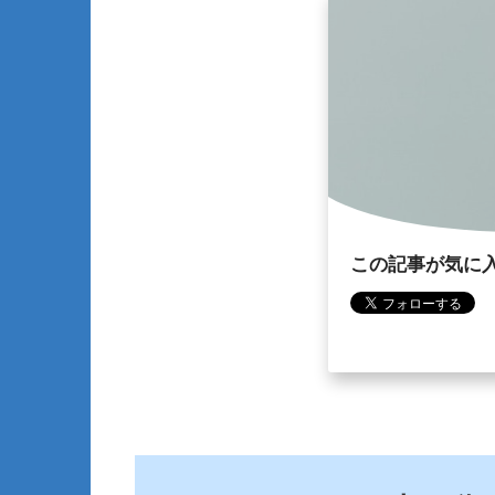
この記事が気に