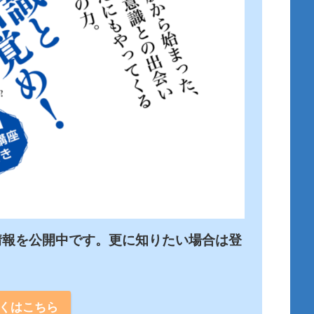
情報を公開中です。更に知りたい場合は登
くはこちら