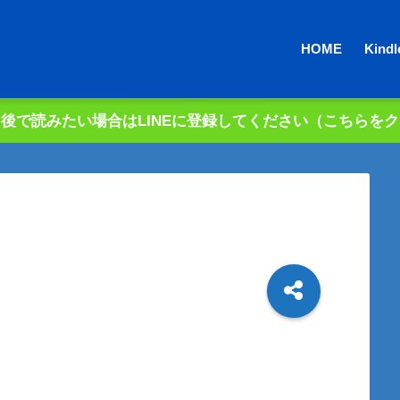
HOME
Kin
後で読みたい場合はLINEに登録してください（こちらを