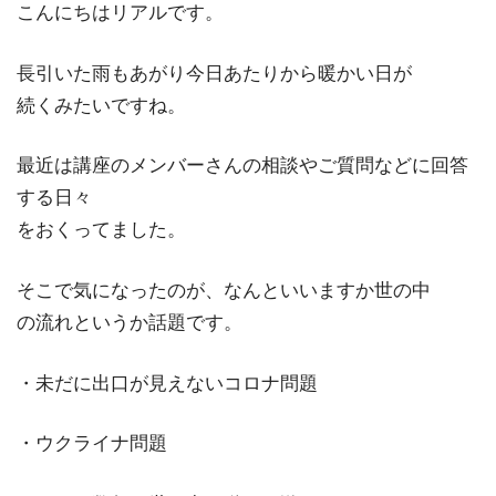
こんにちはリアルです。
長引いた雨もあがり今日あたりから暖かい日が
続くみたいですね。
最近は講座のメンバーさんの相談やご質問などに回答
する日々
をおくってました。
そこで気になったのが、なんといいますか世の中
の流れというか話題です。
・未だに出口が見えないコロナ問題
・ウクライナ問題