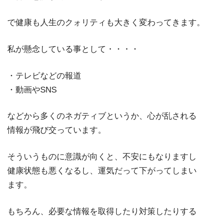
で健康も人生のクォリティも大きく変わってきます。
私が懸念している事として・・・・
・テレビなどの報道
・動画やSNS
などから多くのネガティブというか、心が乱される
情報が飛び交っています。
そういうものに意識が向くと、不安にもなりますし
健康状態も悪くなるし、運気だって下がってしまい
ます。
もちろん、必要な情報を取得したり対策したりする