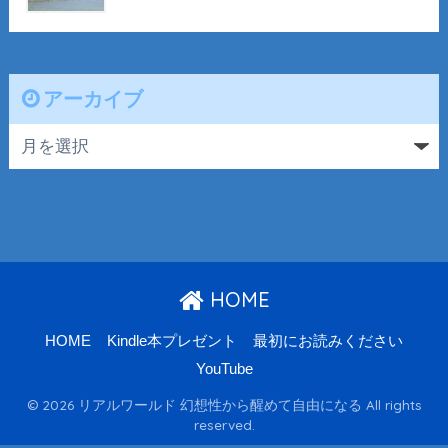
アーカイブ
HOME
HOME
Kindle本プレゼント
最初にお読みください
YouTube
© 2026 リアルワールド 幻想性から醒めて自由になる All rights
reserved.