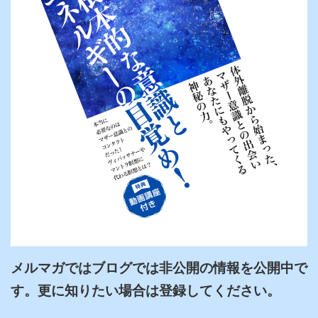
メルマガではブログでは非公開の情報を公開中で