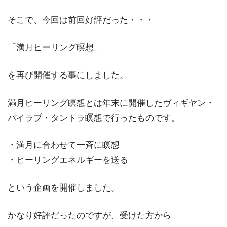
そこで、今回は前回好評だった・・・
「満月ヒーリング瞑想」
を再び開催する事にしました。
満月ヒーリング瞑想とは年末に開催したヴィギヤン・
バイラブ・タントラ瞑想で行ったものです。
・満月に合わせて一斉に瞑想
・ヒーリングエネルギーを送る
という企画を開催しました。
かなり好評だったのですが、受けた方から