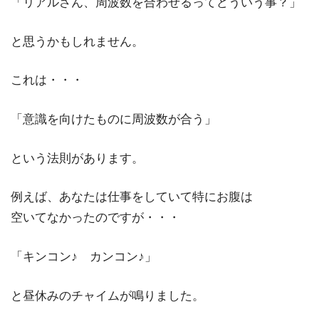
「リアルさん、周波数を合わせるってどういう事？」
と思うかもしれません。
これは・・・
「意識を向けたものに周波数が合う」
という法則があります。
例えば、あなたは仕事をしていて特にお腹は
空いてなかったのですが・・・
「キンコン♪ カンコン♪」
と昼休みのチャイムが鳴りました。