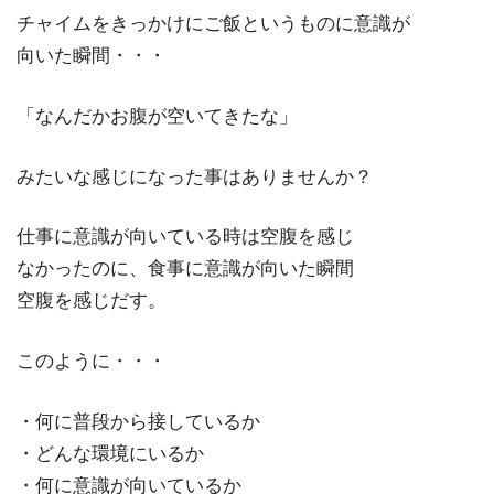
チャイムをきっかけにご飯というものに意識が
向いた瞬間・・・
「なんだかお腹が空いてきたな」
みたいな感じになった事はありませんか？
仕事に意識が向いている時は空腹を感じ
なかったのに、食事に意識が向いた瞬間
空腹を感じだす。
このように・・・
・何に普段から接しているか
・どんな環境にいるか
・何に意識が向いているか