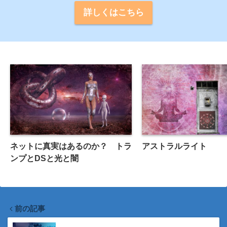
詳しくはこちら
ネットに真実はあるのか？ トラ
アストラルライト
ンプとDSと光と闇
前の記事