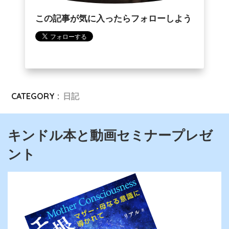
この記事が気に入ったらフォローしよう
CATEGORY :
日記
キンドル本と動画セミナープレゼ
ント