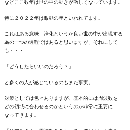
などここ数年は世の中の動きが激しくなっています。
特に２０２２年は激動の年といわれてます。
これはある意味、浄化というか良い世の中が出現する
為の一つの過程ではあると思いますが、それにして
も・・・
「どうしたらいいのだろう？」
と多くの人が感じているのもまた事実。
対策としては色々ありますが、基本的には周波数を
どの領域に合わせるのかというのが非常に重要に
なってきます。