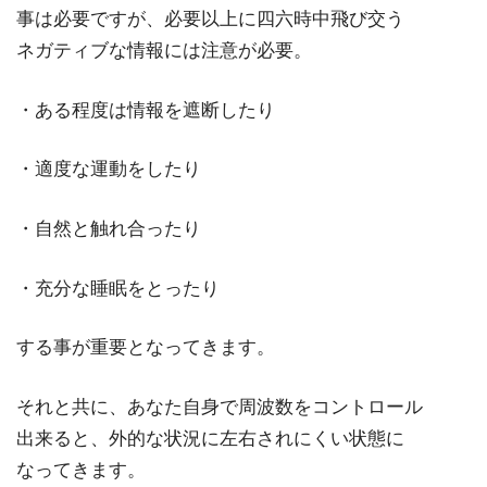
事は必要ですが、必要以上に四六時中飛び交う
ネガティブな情報には注意が必要。
・ある程度は情報を遮断したり
・適度な運動をしたり
・自然と触れ合ったり
・充分な睡眠をとったり
する事が重要となってきます。
それと共に、あなた自身で周波数をコントロール
出来ると、外的な状況に左右されにくい状態に
なってきます。