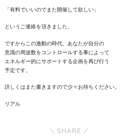
「有料でいいのでまた開催して欲しい」
というご連絡を頂きました。
ですからこの激動の時代、あなたが自分の
意識の周波数をコントロールする事によって
エネルギー的にサポートする企画を再び行う
予定です。
詳しくはまた書きますので少々お待ちください。
リアル
SHARE