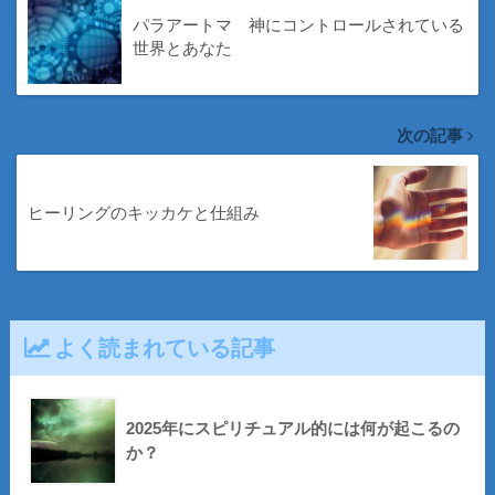
パラアートマ 神にコントロールされている
世界とあなた
次の記事
ヒーリングのキッカケと仕組み
よく読まれている記事
2025年にスピリチュアル的には何が起こるの
か？