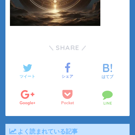
SHARE
ツイート
シェア
はてブ
Google+
Pocket
LINE
よく読まれている記事