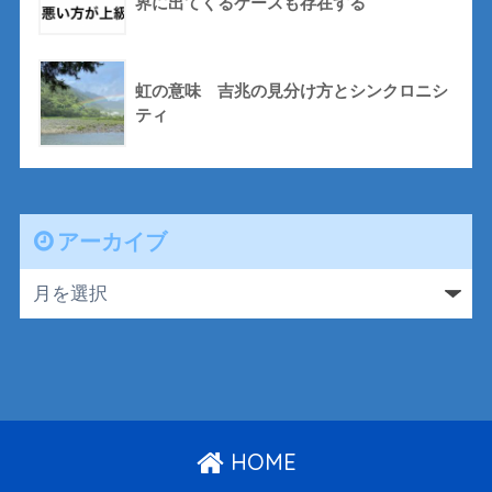
界に出てくるケースも存在する
虹の意味 吉兆の見分け方とシンクロニシ
ティ
アーカイブ
HOME