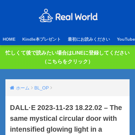
HOME
Kindle本プレゼント
最初にお読みください
YouTube
忙しくて後で読みたい場合はLINEに登録してください
（こちらをクリック）
ホーム
BL_OP
DALL·E 2023-11-23 18.22.02 – The
same mystical circular door with
intensified glowing light in a