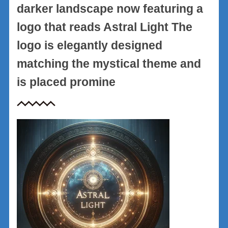
darker landscape now featuring a
logo that reads Astral Light The
logo is elegantly designed
matching the mystical theme and
is placed promine