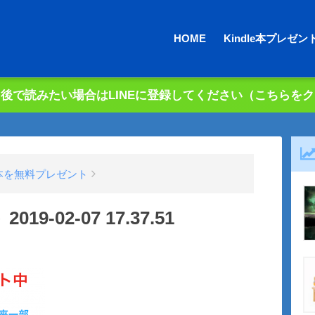
HOME
Kindle本プレゼン
後で読みたい場合はLINEに登録してください（こちらを
の本を無料プレゼント
-02-07 17.37.51