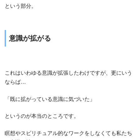
という部分。
意識が拡がる
これはいわゆる意識が拡張したわけですが、更にいう
ならば…
「既に拡がっている意識に気づいた」
というのが本当のところです。
瞑想やスピリチュアル的なワークをしなくても私たち