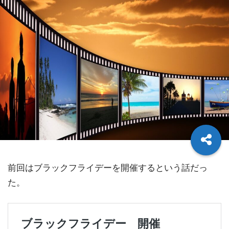
前回はブラックフライデーを開催するという話だっ
た。