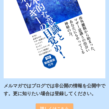
メルマガではブログでは非公開の情報を公開中で
詳しくはこちら