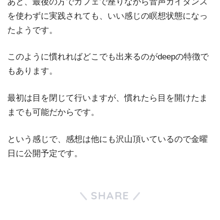
あと、最後の方でカフェで座りながら音声ガイダンス
を使わずに実践されても、いい感じの瞑想状態になっ
たようです。
このように慣れればどこでも出来るのがdeepの特徴で
もあります。
最初は目を閉じて行いますが、慣れたら目を開けたま
までも可能だからです。
という感じで、感想は他にも沢山頂いているので金曜
日に公開予定です。
SHARE