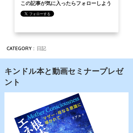
この記事が気に入ったらフォローしよう
CATEGORY :
日記
キンドル本と動画セミナープレゼ
ント