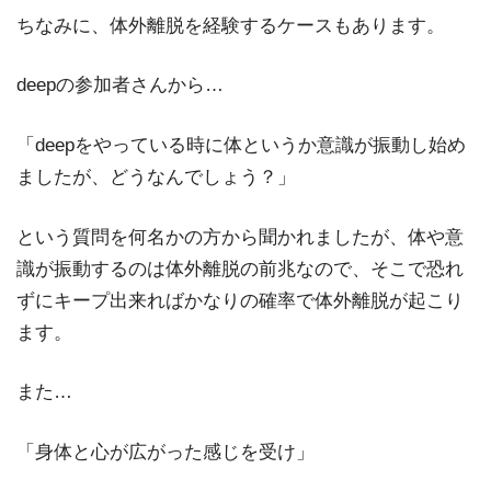
ちなみに、体外離脱を経験するケースもあります。
deepの参加者さんから…
「deepをやっている時に体というか意識が振動し始め
ましたが、どうなんでしょう？」
という質問を何名かの方から聞かれましたが、体や意
識が振動するのは体外離脱の前兆なので、そこで恐れ
ずにキープ出来ればかなりの確率で体外離脱が起こり
ます。
また…
「身体と心が広がった感じを受け」