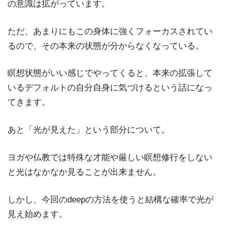
の意識は拡がっています。
ただ、あまりにもこの身体に強くフォーカスされてい
るので、その本来の状態が分からなくなっている。
瞑想状態がいい感じでやってくると、本来の拡張して
いるデフォルトの自分自身に気づけるという話になっ
てきます。
あと「光が見えた」という部分について。
ヨガや仏教では特殊な才能や厳しい瞑想修行をしない
と光はなかなか見ることが出来ません。
しかし、今回のdeepの方法を使うと結構な確率で光が
見え始めます。