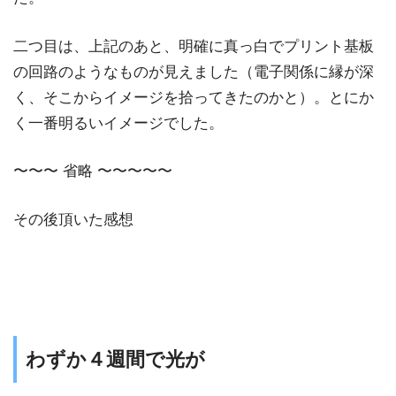
二つ目は、上記のあと、明確に真っ白でプリント基板
の回路のようなものが見えました（電子関係に縁が深
く、そこからイメージを拾ってきたのかと）。とにか
く一番明るいイメージでした。
〜〜〜 省略 〜〜〜〜〜
その後頂いた感想
わずか４週間で光が