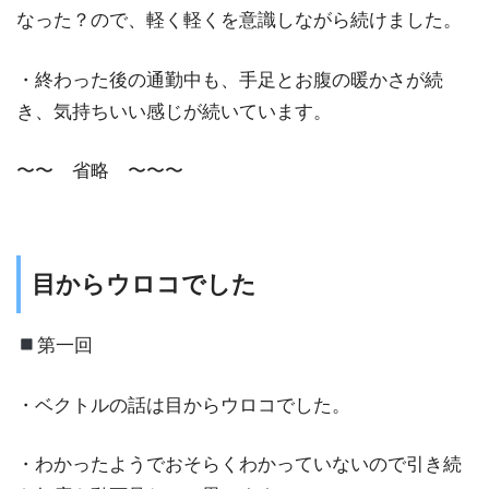
なった？ので、軽く軽くを意識しながら続けました。
・終わった後の通勤中も、手足とお腹の暖かさが続
き、気持ちいい感じが続いています。
〜〜 省略 〜〜〜
目からウロコでした
第一回
・ベクトルの話は目からウロコでした。
・わかったようでおそらくわかっていないので引き続