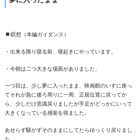
瞑想（本編ガイダンス）
・出来る限り寝る前、寝起きにやっています。
・今朝は二つ大きな場面がありました。
一つ目は、少し夢に入ったまま、映画館のいすに座っ
てそれが急に後ろ周りに一周、正規位置に戻ってか
ら、少しだけ意識戻りましたが手足がどっかにいって
大きくなっている感覚を得ました。
あせらず騒がずそのままにしてたらゆっくり戻りまし
た。