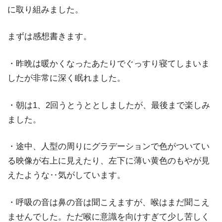
に取り組みました。
まずは感想書きます。
・昨晩は暖かくなったあたりでぐっすり寝てしまいま
したが非常に深く眠れました。
・朝は1、2回うとうととしましたが、最後まで楽しみ
ました。
・途中、人型の周りにグラデーションで色がついてい
る映像が右上に見えたり、左下に薄い黄色のもやが見
えたような‥気がしています。
・呼吸の音は鼻の音は聞こえますが、喉はまだ聞こえ
ませんでした。ただ喉に意識を向けすぎて少し苦しく