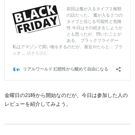
金曜日の21時から開始なのだが、今日は参加した人の
レビューを紹介してみよう。