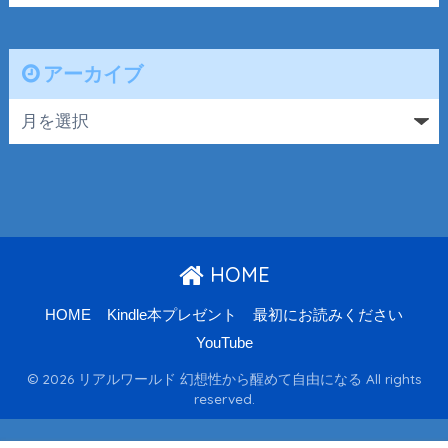
アーカイブ
HOME
HOME
Kindle本プレゼント
最初にお読みください
YouTube
© 2026 リアルワールド 幻想性から醒めて自由になる All rights
reserved.