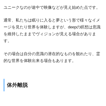
ユニークなのが途中で映像などが見え始めた点です。
通常、私たちは眠りに入ると夢という形で様々なイメ
ージを見たり世界を体験しますが、deepの瞑想は意識
を維持したままでヴィジョンが見える場合がありま
す。
その場合は自分の意識の潜在的なものを観れたり、霊
的な世界を体験出来る場合もあります。
体外離脱