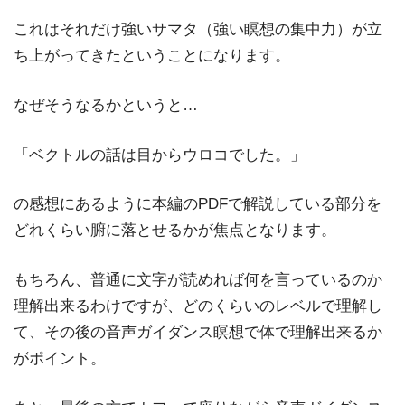
これはそれだけ強いサマタ（強い瞑想の集中力）が立
ち上がってきたということになります。
なぜそうなるかというと…
「ベクトルの話は目からウロコでした。」
の感想にあるように本編のPDFで解説している部分を
どれくらい腑に落とせるかが焦点となります。
もちろん、普通に文字が読めれば何を言っているのか
理解出来るわけですが、どのくらいのレベルで理解し
て、その後の音声ガイダンス瞑想で体で理解出来るか
がポイント。