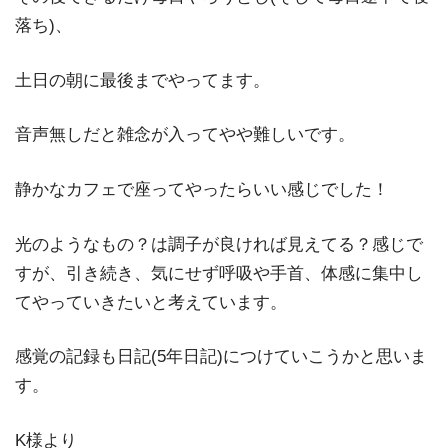
落ち)、
土日の朝に最後までやってます。
音声無しだと雑念が入ってやや難しいです。
静かなカフェで座ってやったらいい感じでした！
光のようなもの？は調子が良ければ見えてる？感じで
すが、引き続き、気にせず呼吸や手首、体感に集中し
てやっていきたいと考えています。
感覚の記録も日記(5年日記)につけていこうかと思いま
す。
K様より