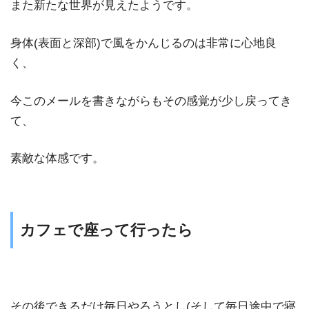
また新たな世界が見えたようです。
身体(表面と深部)で風をかんじるのは非常に心地良
く、
今このメールを書きながらもその感覚が少し戻ってき
て、
素敵な体感です。
カフェで座って行ったら
その後できるだけ毎日やろうとし(そして毎日途中で寝