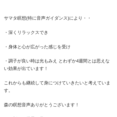
サマタ瞑想(特に音声ガイダンス)により・・
・深くリラックスでき
・身体と心が広がった感じを受け
・調子が良い時は光もみえ とわずか4週間とは思えな
い効果が出ています！
これからも継続して身につけていきたいと考えていま
す。
森の瞑想音声ありがとうございます！