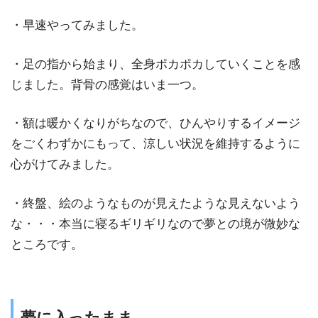
・早速やってみました。
・足の指から始まり、全身ポカポカしていくことを感
じました。背骨の感覚はいま一つ。
・額は暖かくなりがちなので、ひんやりするイメージ
をごくわずかにもって、涼しい状況を維持するように
心がけてみました。
・終盤、絵のようなものが見えたような見えないよう
な・・・本当に寝るギリギリなので夢との境が微妙な
ところです。
夢に入ったまま