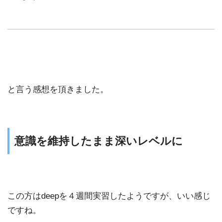
と言う感想を頂きました。
意識を維持したまま深いレベルに
この方はdeepを４週間実習したようですが、いい感じ
ですね。