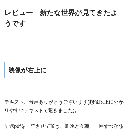
レビュー 新たな世界が見てきたよ
うです
映像が右上に
テキスト、音声ありがとうございます(想像以上に分か
りやすいテキストで驚きました)。
早速pdfを一読させて頂き、昨晩と今朝、一回ずつ瞑想