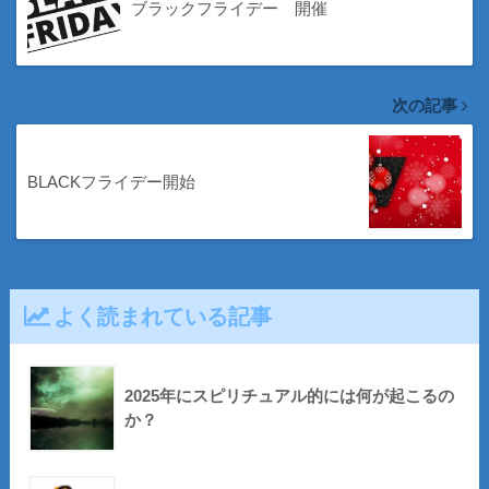
ブラックフライデー 開催
次の記事
BLACKフライデー開始
よく読まれている記事
2025年にスピリチュアル的には何が起こるの
か？