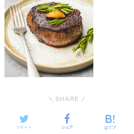
SHARE
ツイート
シェア
はてブ