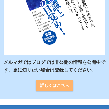
メルマガではブログでは非公開の情報を公開中で
詳しくはこちら