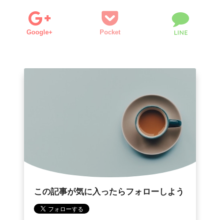
Google+
Pocket
LINE
この記事が気に入ったらフォローしよう