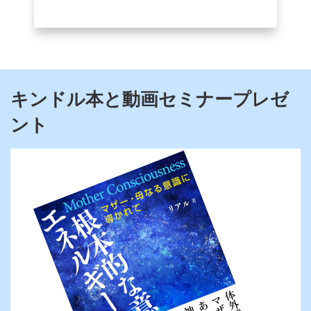
キンドル本と動画セミナープレゼ
ント