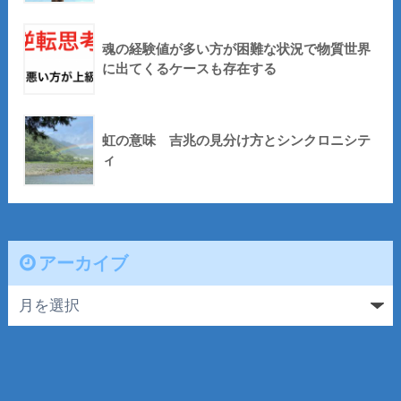
魂の経験値が多い方が困難な状況で物質世界
に出てくるケースも存在する
虹の意味 吉兆の見分け方とシンクロニシテ
ィ
アーカイブ