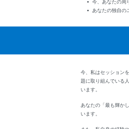
今、あなたの周
あなたの独自の
今、私はセッション
題に取り組んでいる
います。
あなたの「最も輝か
います。