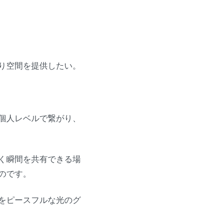
り空間を提供したい。
個人レベルで繋がり、
く瞬間を共有できる場
のです。
をピースフルな光のグ