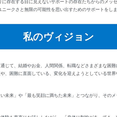
りに存在する目に見えないサポートの存在たちからのメッ
ユニークさと無限の可能性を思い出すためのサポートをし
私のヴィジョン
を通じて、結婚やお金、人間関係、転職などさまざまな困難
人や、困難に直面している、変化を迎えようとしている世界
しい未来」や「最も笑顔に満ちた未来」とつながり、そのメ