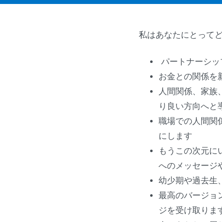
私はあなたにとって
パートナーシッ
お金との関係を
人間関係、家族
り良い方向へと
職場での人間関
にします
もうこの次元に
へのメッセージ
幼少期や過去生
最高のバージョ
ジを受け取りま