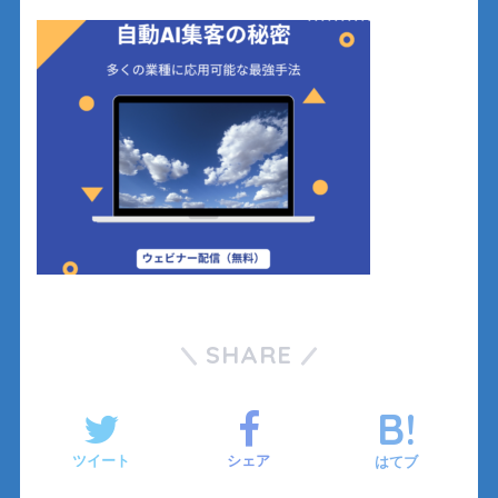
SHARE
ツイート
シェア
はてブ