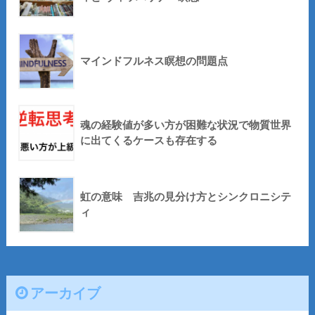
マインドフルネス瞑想の問題点
魂の経験値が多い方が困難な状況で物質世界
に出てくるケースも存在する
虹の意味 吉兆の見分け方とシンクロニシテ
ィ
アーカイブ