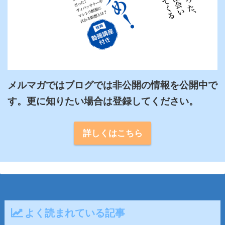
メルマガではブログでは非公開の情報を公開中で
詳しくはこちら
よく読まれている記事