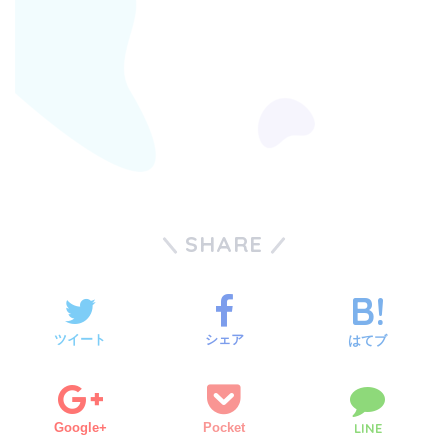
SHARE
ツイート
シェア
はてブ
Google+
Pocket
LINE