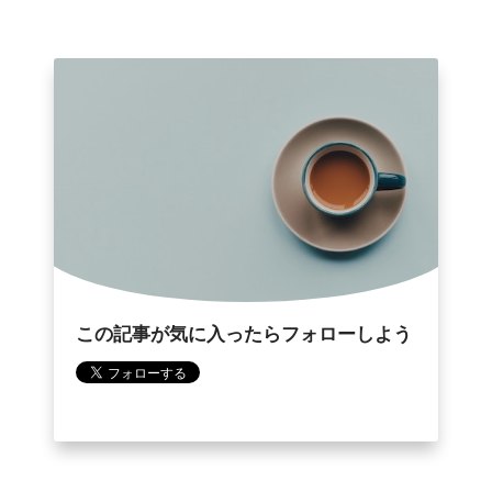
この記事が気に入ったらフォローしよう