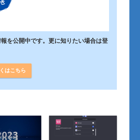
情報を公開中です。更に知りたい場合は登
くはこちら