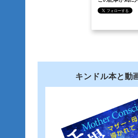
キンドル本と動