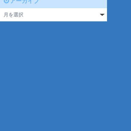
アーカイブ