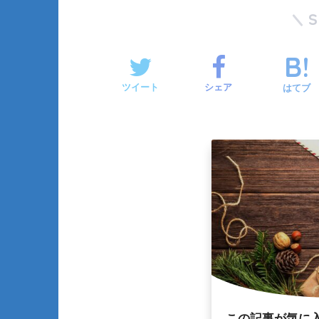
ツイート
シェア
はてブ
この記事が気に