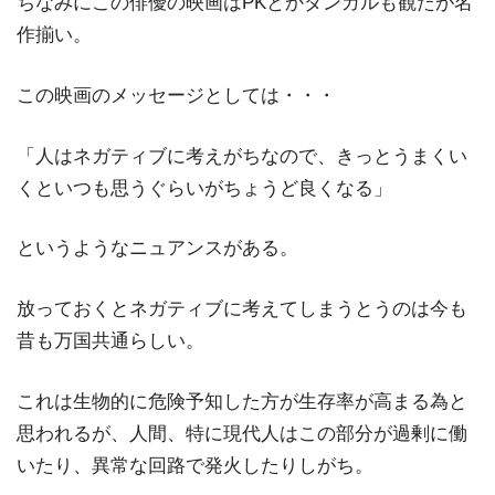
ちなみにこの俳優の映画はPKとかダンガルも観たが名
作揃い。
この映画のメッセージとしては・・・
「人はネガティブに考えがちなので、きっとうまくい
くといつも思うぐらいがちょうど良くなる」
というようなニュアンスがある。
放っておくとネガティブに考えてしまうとうのは今も
昔も万国共通らしい。
これは生物的に危険予知した方が生存率が高まる為と
思われるが、人間、特に現代人はこの部分が過剰に働
いたり、異常な回路で発火したりしがち。