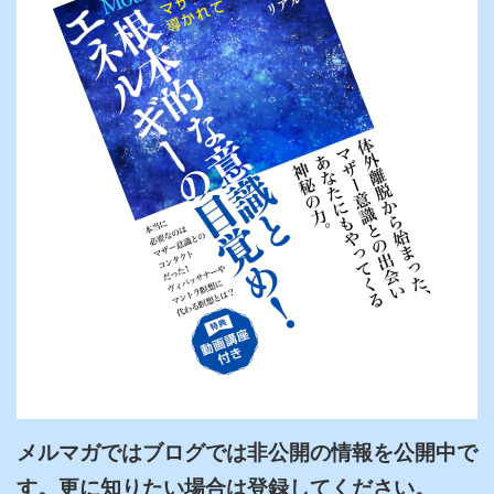
メルマガではブログでは非公開の情報を公開中で