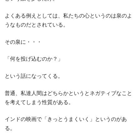
よくある例えとしては、私たちの心というのは泉のよ
うなものだとされている。
その泉に・・・
「何を投げ込むのか？」
という話になってくる。
普通、私達人間はどちらかというとネガティブなこと
を考えてしまう性質がある。
インドの映画で「きっとうまくいく」というのがあ
る。