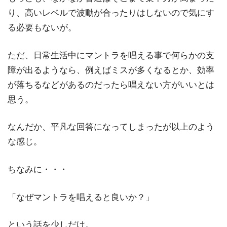
り、高いレベルで波動が合ったりはしないので気にす
る必要もないが。
ただ、日常生活中にマントラを唱える事で何らかの支
障が出るようなら、例えばミスが多くなるとか、効率
が落ちるなどがあるのだったら唱えない方がいいとは
思う。
なんだか、平凡な回答になってしまったが以上のよう
な感じ。
ちなみに・・・
「なぜマントラを唱えると良いか？」
という話を少しだけ。