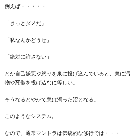
例えば・・・・・
「きっとダメだ」
「私なんかどうせ」
「絶対に許さない」
とか自己嫌悪や怒りを泉に投げ込んでいると、泉に汚
物や死骸を投げ込むに等しい。
そうなるとやがて泉は濁った沼となる。
このようなシステム。
なので、通常マントラは伝統的な修行では・・・