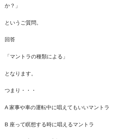
か？」
というご質問。
回答
「マントラの種類による」
となります。
つまり・・・
A 家事や車の運転中に唱えてもいいマントラ
B 座って瞑想する時に唱えるマントラ