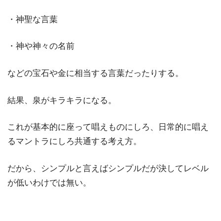
・神聖な言葉
・神や神々の名前
などの宝石や金に相当する言葉だったりする。
結果、泉がキラキラになる。
これが基本的に座って唱えものにしろ、日常的に唱え
るマントラにしろ共通する考え方。
だから、シンプルと言えばシンプルだが決してレベル
が低いわけでは無い。