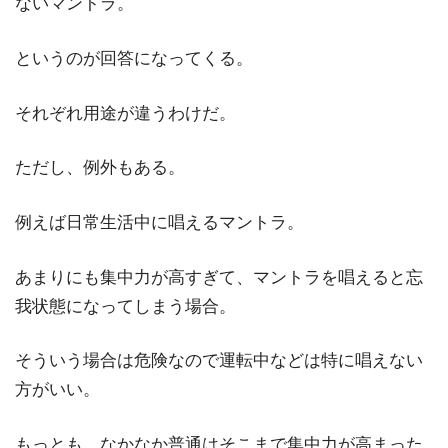
ないマントラ。
というのが回答になってくる。
それぞれ用途が違うわけだ。
ただし、例外もある。
例えば日常生活中に唱えるマントラ。
あまりにも集中力が高すぎて、マントラを唱えると忘
我状態になってしまう場合。
そういう場合は危険なので運転中などは特に唱えない
方がいい。
もっとも、なかなか普通はそこまで集中力が高まった