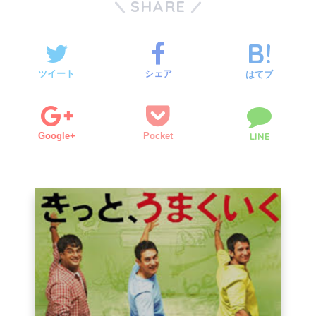
SHARE
ツイート
シェア
はてブ
Google+
Pocket
LINE