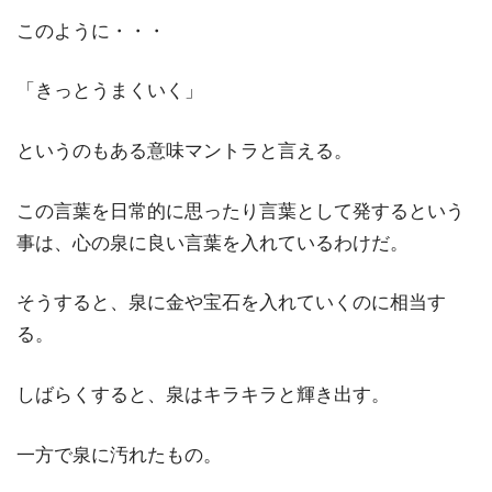
このように・・・
「きっとうまくいく」
というのもある意味マントラと言える。
この言葉を日常的に思ったり言葉として発するという
事は、心の泉に良い言葉を入れているわけだ。
そうすると、泉に金や宝石を入れていくのに相当す
る。
しばらくすると、泉はキラキラと輝き出す。
一方で泉に汚れたもの。