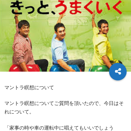
マントラ瞑想について
マントラ瞑想についてご質問を頂いたので、今日はそ
れについて。
「家事の時や車の運転中に唱えてもいいでしょう