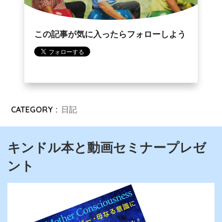
この記事が気に入ったらフォローしよう
CATEGORY :
日記
キンドル本と動画セミナープレゼ
ント