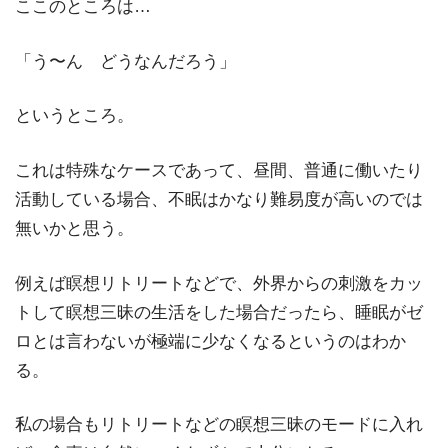
ここのところは…
「う〜ん どうなんだろう」
というところ。
これは特殊なケースであって、昼間、普通に働いたり
活動している場合、不眠はかなり難易度が高いのでは
無いかと思う。
例えば瞑想リトリートなどで、外界からの刺激をカッ
トして瞑想三昧の生活をした場合だったら、睡眠がゼ
ロとは言わないが極端に少なくなるというのはわか
る。
私の場合もリトリートなどの瞑想三昧のモードに入れ