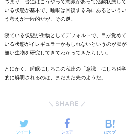
つまり、普通はこうやって意識があって活動状態して
いる状態が基本で、睡眠は回復する為にあるというい
う考えが一般的だが、その逆。
寝ている状態が生物としてデフォルトで、目が覚めて
いる状態がイレギュラーかもしれないというのが脳が
無い生物を研究してきてわかってきたらしい。
とにかく、睡眠にしろこの私達の「意識」にしろ科学
的に解明されるのは、まだまだ先のようだ。
SHARE
ツイート
シェア
はてブ