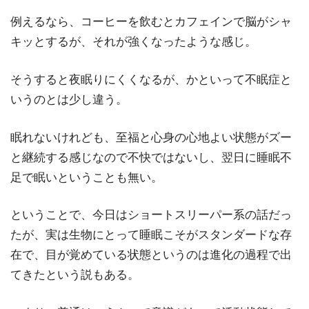
例えるなら、コーヒーを飲むとカフェインで脳がシャ
キッとするが、それが強くなったような感じ。
そうすると夜眠りにくくなるが、かといって不眠症と
いうのとは少し違う。
眠れないけれども、至福と心身の心地よい状態がズー
と継続する感じなので不快ではないし、翌日に睡眠不
足で眠いということも無い。
ということで、今日はショートスリーパー系の話だっ
たが、実は生物にとって睡眠こそがスタンダードな存
在で、目が覚めている状態というのは進化の過程で出
てきたという説もある。