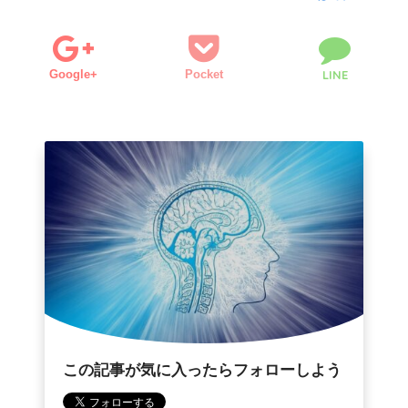
Google+
Pocket
LINE
この記事が気に入ったらフォローしよう