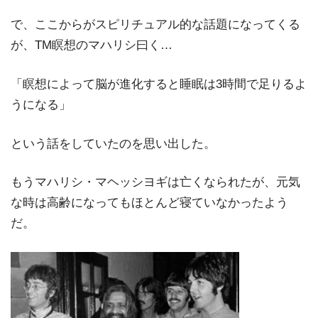
で、ここからがスピリチュアル的な話題になってくる
が、TM瞑想のマハリシ曰く…
「瞑想によって脳が進化すると睡眠は3時間で足りるよ
うになる」
という話をしていたのを思い出した。
もうマハリシ・マヘッシヨギは亡くなられたが、元気
な時は高齢になってもほとんど寝ていなかったよう
だ。