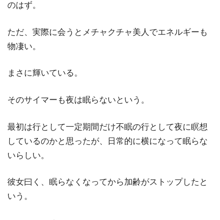
のはず。
ただ、実際に会うとメチャクチャ美人でエネルギーも
物凄い。
まさに輝いている。
そのサイマーも夜は眠らないという。
最初は行として一定期間だけ不眠の行として夜に瞑想
しているのかと思ったが、日常的に横になって眠らな
いらしい。
彼女曰く、眠らなくなってから加齢がストップしたと
いう。