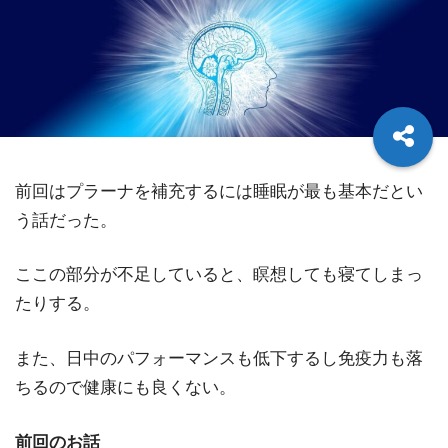
前回はプラーナを補充するには睡眠が最も基本だとい
う話だった。
ここの部分が不足していると、瞑想しても寝てしまっ
たりする。
また、日中のパフォーマンスも低下するし免疫力も落
ちるので健康にも良くない。
前回のお話