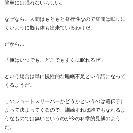
簡単には眠れないらしい。
なぜなら、人間はもともと昼行性なので昼間は眠りに
くいように脳も体も出来ているわけだ。
だから…
「俺はいつでも、どこでもすぐに眠れるぜ」
という場合は単に慢性的な睡眠不足という話になって
くるようだ。
このショートスリーパーかどうかというのは遺伝子に
よって決まってくるので、訓練すれば誰でもなれるよ
うなものでは無いというのが今の科学的見解のよう
だ。