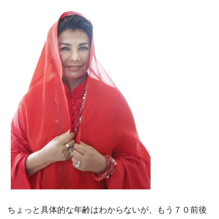
ちょっと具体的な年齢はわからないが、もう７０前後