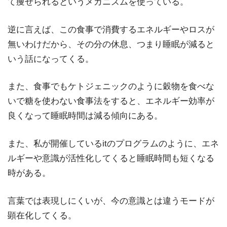
て痩せられるというメカニズムを使っている。
逆に言えば、この食事で消費するエネルギーやロスが
無いわけだから、その分の休息、つまり睡眠が減ると
いう話になってくる。
また、食事でもケトジェニックのように穀物を食べな
いで糖を使わない食事法をすると、エネルギー効率が
良くなって睡眠時間は減る傾向にある。
また、私が開催しているitのプログラムのように、エネ
ルギーや意識が活性化してくると睡眠時間も短くなる
時がある。
言葉では表現しにくいが、今の意識とは違うモードが
顕在化してくる。