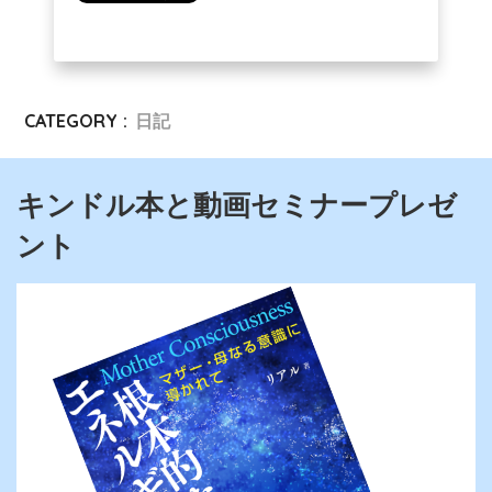
CATEGORY :
日記
キンドル本と動画セミナープレゼ
ント