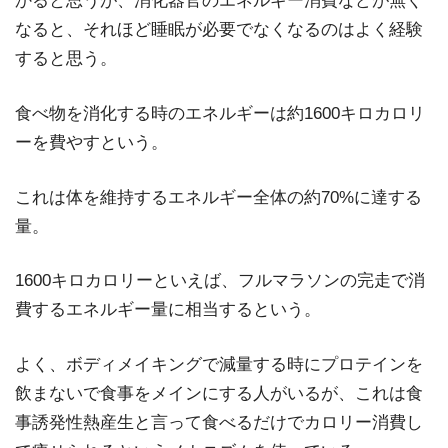
かると思うが、消化器官のエネルギー消費などが無く
なると、それほど睡眠が必要でなくなるのはよく経験
すると思う。
食べ物を消化する時のエネルギーは約1600キロカロリ
ーを費やすという。
これは体を維持するエネルギー全体の約70%に達する
量。
1600キロカロリーといえば、フルマラソンの完走で消
費するエネルギー量に相当するという。
よく、ボディメイキングで減量する時にプロテインを
飲まないで食事をメインにする人がいるが、これは食
事誘発性熱産生と言って食べるだけでカロリー消費し