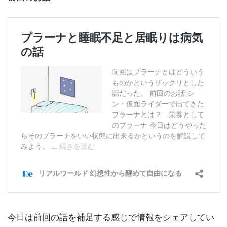
今日は前回の話を補足する感じで情報をシェアしてい