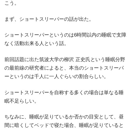
こう。
まず、ショートスリーパーの話が出た。
ショートスリーパーというのは6時間以内の睡眠で支障
なく活動出来る人という話。
前回話題に出た筑波大学の柳沢 正史氏という睡眠分野
の最前線の研究者によると、本当のショートスリーパ
ーというのは千人に一人ぐらいの割合らしい。
ショートスリーパーを自称する多くの場合は単なる睡
眠不足らしい。
ちなみに、睡眠が足りているか否かの目安として、昼
間に暗くしてベッドで寝た場合、睡眠が足りていると