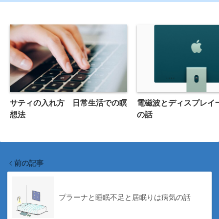
サティの入れ方 日常生活での瞑
電磁波とディスプレイ
想法
の話
前の記事
プラーナと睡眠不足と居眠りは病気の話