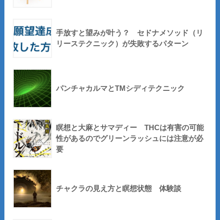
手放すと望みが叶う？ セドナメソッド（リ
リーステクニック）が失敗するパターン
パンチャカルマとTMシディテクニック
瞑想と大麻とサマディー THCは有害の可能
性があるのでグリーンラッシュには注意が必
要
チャクラの見え方と瞑想状態 体験談