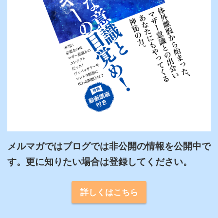
メルマガではブログでは非公開の情報を公開中で
詳しくはこちら