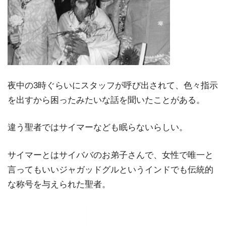
夜中の3時ぐらいにスタッフが呼び出されて、色々指示
を出すから困ったみたいな話を聞いたことがある。
違う聖者ではサイマーなども眠らないらしい。
サイマーとはサイババのお弟子さんで、女性で唯一と
言ってもいいジャガッドグルというインドでも伝統的
な称号を与えられた聖者。