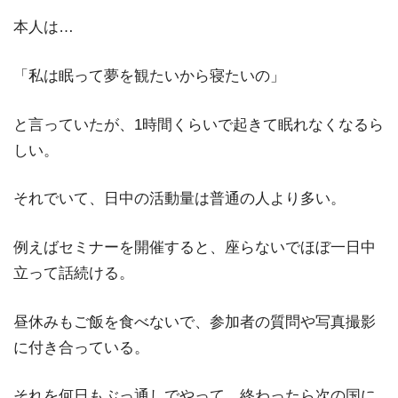
本人は…
「私は眠って夢を観たいから寝たいの」
と言っていたが、1時間くらいで起きて眠れなくなるら
しい。
それでいて、日中の活動量は普通の人より多い。
例えばセミナーを開催すると、座らないでほぼ一日中
立って話続ける。
昼休みもご飯を食べないで、参加者の質問や写真撮影
に付き合っている。
それを何日もぶっ通しでやって、終わったら次の国に