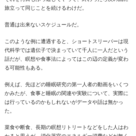
旅立って同じことを続けるわけだ。
普通は出来ないスケジュールだ。
このような例に遭遇すると、ショートスリーパーは現
代科学では遺伝子で決まっていて千人に一人だという
話だが、瞑想や食事法によってはこの辺の定義が変わ
る可能性もある。
例えば、先ほどの睡眠研究の第一人者の動画をいくつ
かみたが、食事と睡眠の関連や実験について、実際に
は行っているのかもしれないがデータや話は無かっ
た。
菜食や断食、長期の瞑想リトリートなどをした人はわ