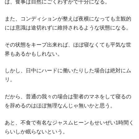
ば、食事は自然にごくわずかで十分になる。
また、コンディションが整えば夜横になっても主観的
には意識は途切れずに維持されるような状態になる。
その状態をキープ出来れば、ほぼ寝なくても平気な世
界もあるかもしれない。
しかし、日中にハードに働いたりした場合は絶対にム
リ。
だから、普通の我々の場合は聖者のマネをして寝るの
を辞めるのはほぼ無理なんじゃ無いかと思う。
あと、不食で有名なジャスムヒーンもせいぜい1時間く
らいしか眠らないという。