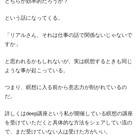
どちらが効率的だろうか？
という話になってくる。
「リアルさん、それは仕事の話で関係ないじゃないで
すか」
と思われるかもしれないが、実は瞑想するときも同じ
ような事が起こっている。
つまり、瞑想に入る前から意志力が削がれているの
だ。
詳しくはdeep講座という私が開催している瞑想の講座
を受けていただくと具体的な方法をシェアしてい流の
で、まだ受けていない人は受けた方がいい。