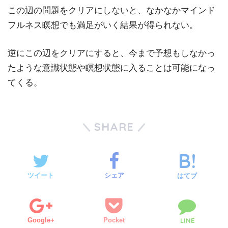
この辺の問題をクリアにしないと、なかなかマインド
フルネス瞑想でも満足がいく結果が得られない。
逆にこの辺をクリアにすると、今まで予想もしなかっ
たような意識状態や瞑想状態に入ることは可能になっ
てくる。
SHARE
ツイート
シェア
はてブ
Google+
Pocket
LINE