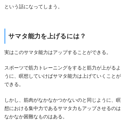
という話になってしまう。
サマタ能力を上げるには？
実はこのサマタ能力はアップすることができる。
スポーツで筋力トレーニングをすると筋力が上がるよ
うに、瞑想していけばサマタ能力は上げていくことが
できる。
しかし、筋肉がなかなかつかないのと同じように、瞑
想における集中力であるサマタ力もアップさせるのは
なかなか困難なものはある。