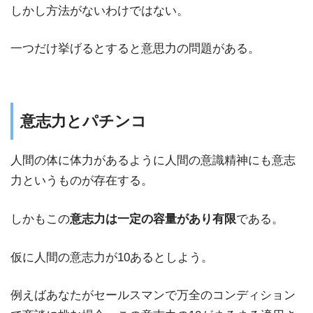
しかし方法がないわけではない。
一つだけ挙げるとすると意思力の問題がある。
意志力とパチンコ
人間の体に体力があるように人間の意識精神にも意志
力というものが存在する。
しかもこの
意志力は一定の容量があり有限
である。
仮に人間の意志力が10あるとしよう。
例えばあなたがセールスマンで万全のコンディション