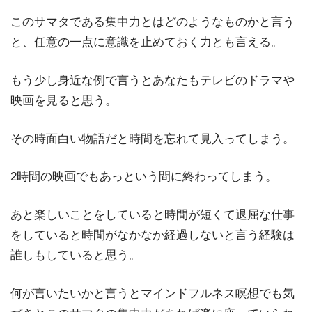
このサマタである集中力とはどのようなものかと言う
と、任意の一点に意識を止めておく力とも言える。
もう少し身近な例で言うとあなたもテレビのドラマや
映画を見ると思う。
その時面白い物語だと時間を忘れて見入ってしまう。
2時間の映画でもあっという間に終わってしまう。
あと楽しいことをしていると時間が短くて退屈な仕事
をしていると時間がなかなか経過しないと言う経験は
誰しもしていると思う。
何が言いたいかと言うとマインドフルネス瞑想でも気