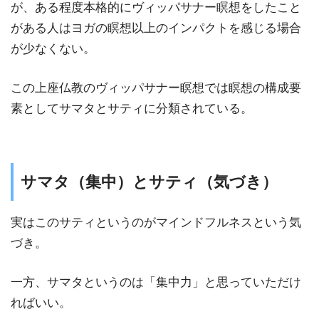
が、ある程度本格的にヴィッパサナー瞑想をしたこと
がある人はヨガの瞑想以上のインパクトを感じる場合
が少なくない。
この上座仏教のヴィッパサナー瞑想では瞑想の構成要
素としてサマタとサティに分類されている。
サマタ（集中）とサティ（気づき）
実はこのサティというのがマインドフルネスという気
づき。
一方、サマタというのは「集中力」と思っていただけ
ればいい。