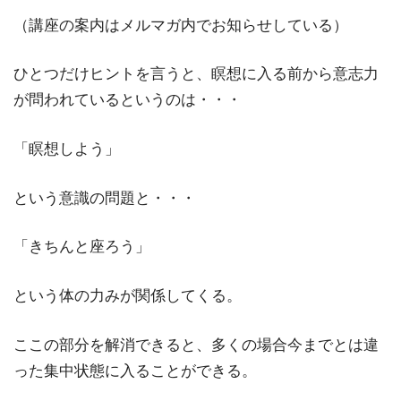
（講座の案内はメルマガ内でお知らせしている）
ひとつだけヒントを言うと、瞑想に入る前から意志力
が問われているというのは・・・
「瞑想しよう」
という意識の問題と・・・
「きちんと座ろう」
という体の力みが関係してくる。
ここの部分を解消できると、多くの場合今までとは違
った集中状態に入ることができる。