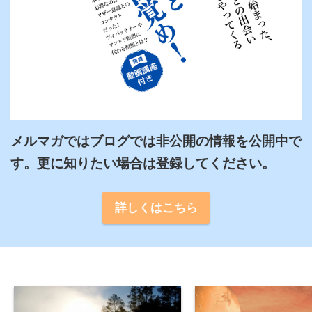
メルマガではブログでは非公開の情報を公開中で
詳しくはこちら