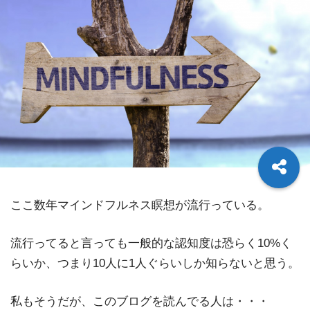
ここ数年マインドフルネス瞑想が流行っている。
流行ってると言っても一般的な認知度は恐らく10%く
らいか、つまり10人に1人ぐらいしか知らないと思う。
私もそうだが、このブログを読んでる人は・・・