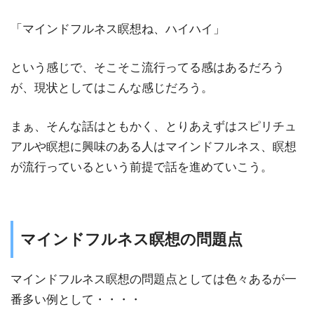
「マインドフルネス瞑想ね、ハイハイ」
という感じで、そこそこ流行ってる感はあるだろう
が、現状としてはこんな感じだろう。
まぁ、そんな話はともかく、とりあえずはスピリチュ
アルや瞑想に興味のある人はマインドフルネス、瞑想
が流行っているという前提で話を進めていこう。
マインドフルネス瞑想の問題点
マインドフルネス瞑想の問題点としては色々あるが一
番多い例として・・・・