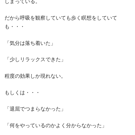
しまっている。
だから呼吸を観察していても歩く瞑想をしていて
も・・・
「気分は落ち着いた」
「少しリラックスできた」
程度の効果しか現れない。
もしくは・・・
「退屈でつまらなかった」
「何をやっているのかよく分からなかった」