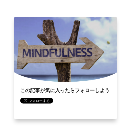
この記事が気に入ったらフォローしよう