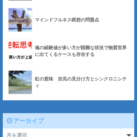
マインドフルネス瞑想の問題点
魂の経験値が多い方が困難な状況で物質世界
に出てくるケースも存在する
虹の意味 吉兆の見分け方とシンクロニシテ
ィ
アーカイブ