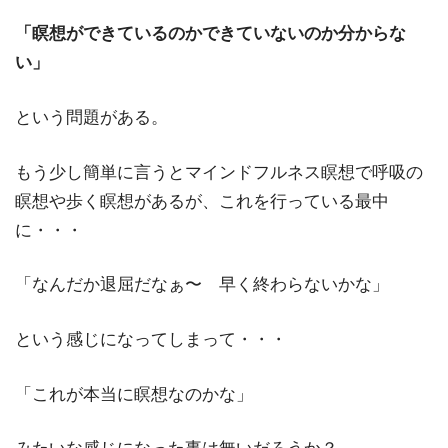
「瞑想ができているのかできていないのか分からな
い」
という問題がある。
もう少し簡単に言うとマインドフルネス瞑想で呼吸の
瞑想や歩く瞑想があるが、これを行っている最中
に・・・
「なんだか退屈だなぁ〜 早く終わらないかな」
という感じになってしまって・・・
「これが本当に瞑想なのかな」