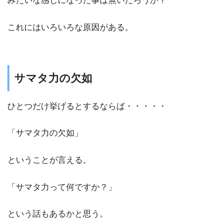
みたいな感じになった事は無いだろうか？
これにはいろいろな原因がある。
サマタ力の欠如
ひとつだけ挙げるとするならば・・・・・
「サマタ力の欠如」
ということが言える。
「サマタ力って何ですか？」
という話もあるかと思う。